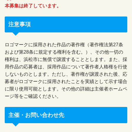
本募集は終了しています。
注意事項
ロゴマークに採用された作品の著作権（著作権法第27条
および第28条に規定する権利を含む。）、その他一切の
権利は、浜松市に無償で譲渡することとします。また、採
用作品の応募者は、採用作品について著作者人格権を行使
しないものとします。ただし、著作権が譲渡された後、応
募者がロゴマークに採用されたことを実績として示す場合
に限り使用可能とします。その他の詳細は主催者ホームペ
ージ等をご確認ください。
主催・お問い合わせ先