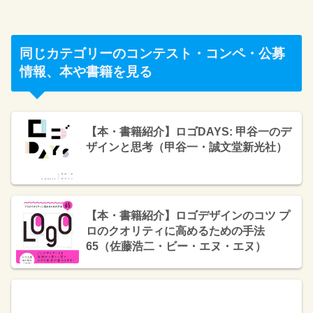
同じカテゴリーのコンテスト・コンペ・公募
情報、本や書籍を見る
【本・書籍紹介】ロゴDAYS: 甲谷一のデ
ザインと思考（甲谷一・誠文堂新光社）
【本・書籍紹介】ロゴデザインのコツ プ
ロのクオリティに高めるための手法
65（佐藤浩二・ビー・エヌ・エヌ）