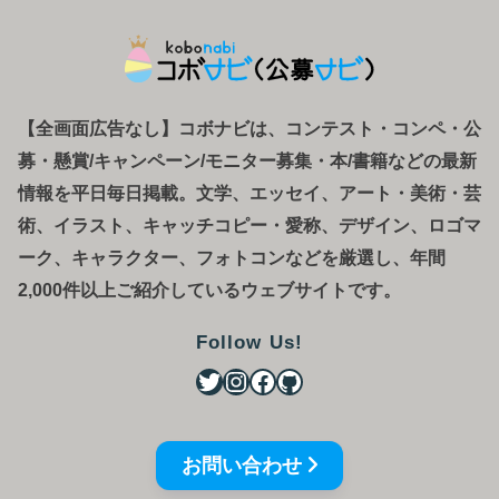
【全画面広告なし】コボナビは、コンテスト・コンペ
・
公
募
・
懸賞/キャンペーン/モニター募集・本/書籍などの最新
情報を平日毎日掲載。文学、エッセイ、アート・美術・芸
術、イラスト、キャッチコピー・愛称、デザイン、ロゴマ
ーク、キャラクター、フォトコンなどを厳選し、年間
2,000件以上ご紹介しているウェブサイトです。
Follow Us!
お問い合わせ