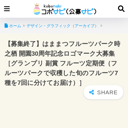
ホーム
デザイン・グラフィック（アーカイブ）
【募集終了】はままつフルーツパーク時
之栖 開園30周年記念ロゴマーク大募集
［グランプリ 副賞 フルーツ定期便（フ
ルーツパークで収穫した旬のフルーツ7
種を7回に分けてお届け）］