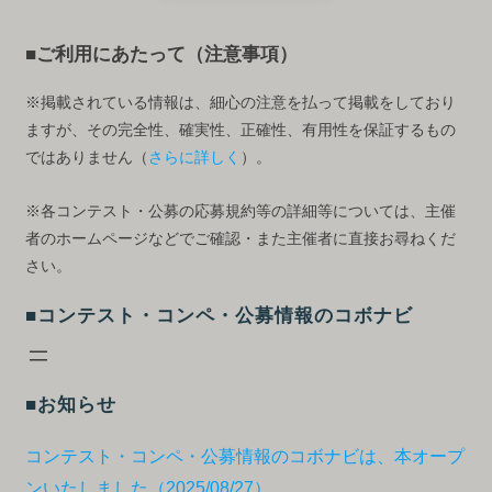
■ご利用にあたって（注意事項）
※掲載されている情報は、細心の注意を払って掲載をしており
ますが、その完全性、確実性、正確性、有用性を保証するもの
ではありません（
さらに詳しく
）。
※各コンテスト・公募の応募規約等の詳細等については、主催
者のホームページなどでご確認・また主催者に直接お尋ねくだ
さい。
■コンテスト・コンペ・公募情報のコボナビ
■お知らせ
コンテスト・コンペ・公募情報のコボナビは、本オープ
ンいたしました（2025/08/27）