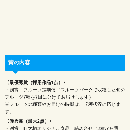
賞の内容
〈最優秀賞（採用作品1点）〉
・副賞：フルーツ定期便（フルーツパークで収穫した旬の
フルーツ7種を7回に分けてお届けします）
※フルーツの種類やお届けの時期は、収穫状況に応じま
す。
〈優秀賞（最大2点）〉
・副賞：時之栖オリジナル商品 詰め合せ（2種から選