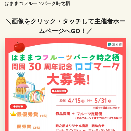
はままつフルーツパーク時之栖
＼画像をクリック・タッチして主催者ホー
ムページへGO！／