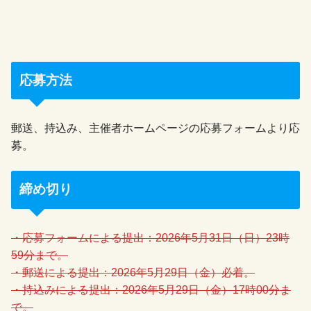
応募方法
郵送、持込み、主催者ホームページの応募フォームより応
募。
締め切り
・応募フォームによる提出：2026年5月31日（日）23時
59分まで。
・郵送による提出：2026年5月29日（金）必着。
・持込みによる提出：2026年5月29日（金）17時00分ま
で。