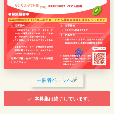
主催者ページへ
本募集は終了しています。