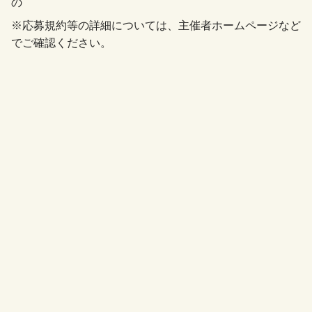
の
※応募規約等の詳細については、主催者ホームページなど
でご確認ください。