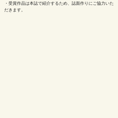
・受賞作品は本誌で紹介するため、誌面作りにご協力いた
だきます。