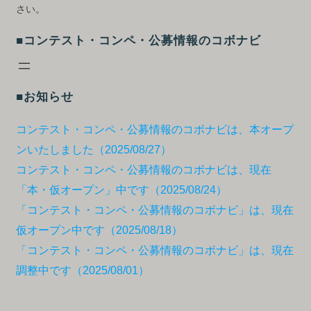
さい。
■コンテスト・コンペ・公募情報のコボナビ
■お知らせ
コンテスト・コンペ・公募情報のコボナビは、本オープ
ンいたしました（2025/08/27）
コンテスト・コンペ・公募情報のコボナビは、現在
「本・仮オープン」中です（2025/08/24）
「コンテスト・コンペ・公募情報のコボナビ」は、現在
仮オープン中です（2025/08/18）
「コンテスト・コンペ・公募情報のコボナビ」は、現在
調整中です（2025/08/01）