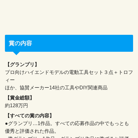
賞の内容
【グランプリ】
プロ向けハイエンドモデルの電動工具セット３点＋トロフ
ィー
ほか、協賛メーカー14社の工具やDIY関連商品
【賞金総額】
約128万円
【すべての賞の内容】
●グランプリ…1作品。すべての応募作品の中でもっとも
優秀と評価された作品。