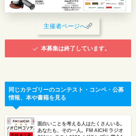
主催者ページへ
本募集は終了しています。
同じカテゴリーのコンテスト・コンペ・公募
情報、本や書籍を見る
面白いことを考える人はたくさんいる。
あなたも、その一人。FM AICHI ラジオ