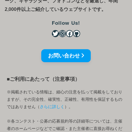
ーク、キャラクター、フォトコンなどを厳選し、年間
2,000件以上ご紹介しているウェブサイトです。
Follow Us!
お問い合わせ
■ご利用にあたって（注意事項）
※掲載されている情報は、細心の注意を払って掲載をしており
ますが、その完全性、確実性、正確性、有用性を保証するもの
ではありません（
さらに詳しく
）。
※各コンテスト・公募の応募規約等の詳細等については、主催
者のホームページなどでご確認・また主催者に直接お尋ねくだ