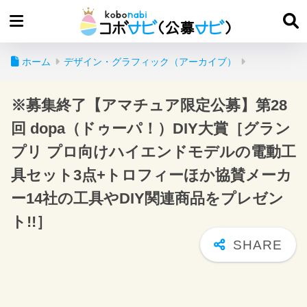
ホーム
デザイン・グラフィック（アーカイブ）
※募集終了【アマチュア限定公募】第28
回 dopa（ドゥーパ！）DIY大賞［グラン
プリ プロ向けハイエンドモデルの電動工
具セット3点+トロフィーほか協賛メーカ
ー14社の工具やDIY関連商品をプレゼン
ト!!］