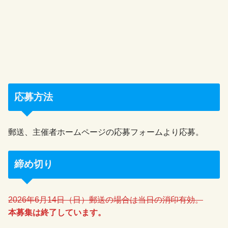
応募方法
郵送、主催者ホームページの応募フォームより応募。
締め切り
2026年6月14日（日）郵送の場合は当日の消印有効。
本募集は終了しています。