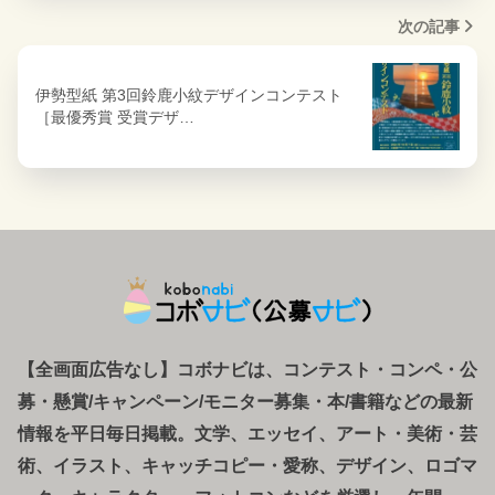
次の記事
伊勢型紙 第3回鈴鹿小紋デザインコンテスト
［最優秀賞 受賞デザ…
【全画面広告なし】コボナビは、コンテスト・コンペ
・
公
募
・
懸賞/キャンペーン/モニター募集・本/書籍などの最新
情報を平日毎日掲載。文学、エッセイ、アート・美術・芸
術、イラスト、キャッチコピー・愛称、デザイン、ロゴマ