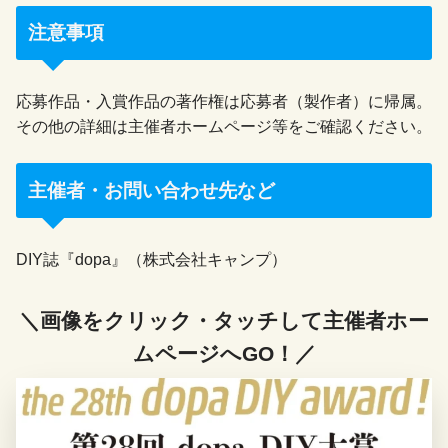
注意事項
応募作品・入賞作品の著作権は応募者（製作者）に帰属。
その他の詳細は主催者ホームページ等をご確認ください。
主催者・お問い合わせ先など
DIY誌『dopa』（株式会社キャンプ）
＼画像をクリック・タッチして主催者ホー
ムページへGO！／