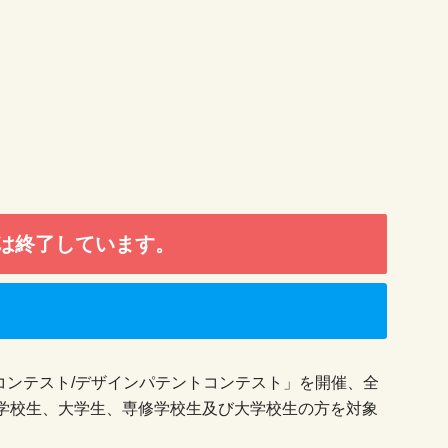
は終了しています。
コンテスト/デザインパテントコンテスト」を開催、全
学校生、大学生、専修学校生及び大学校生の方を対象