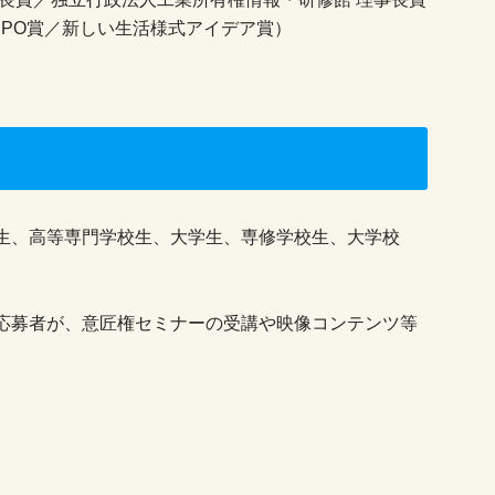
IPO賞／新しい生活様式アイデア賞）
生、高等専門学校生、大学生、専修学校生、大学校
応募者が、意匠権セミナーの受講や映像コンテンツ等