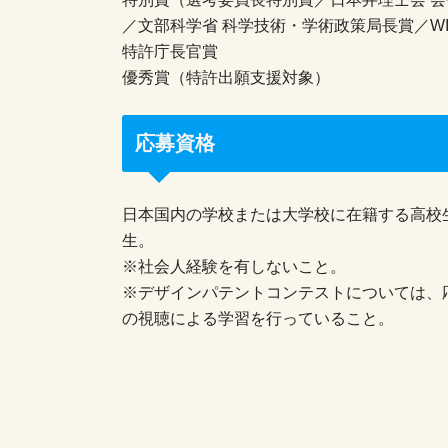
／文部科学省 科学技術・学術政策局長賞／W
特許庁長官賞
優秀賞（特許出願支援対象）
応募資格
日本国内の学校または大学校に在籍する高校
生。
※社会人経験を有しないこと。
※デザインパテントコンテストについては、
の視聴による学習を行っていること。