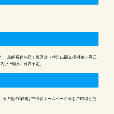
また、最終審査を経て優秀賞（特許出願支援対象／意匠
12月中旬頃に発表予定。
。その他の詳細は主催者ホームページ等をご確認くだ