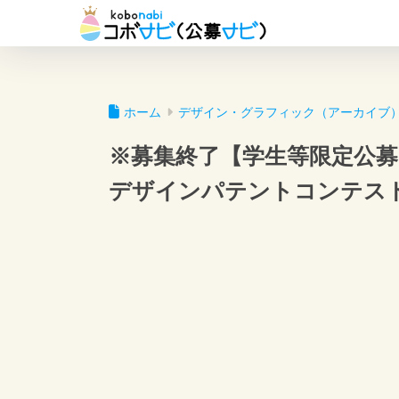
ホーム
デザイン・グラフィック（アーカイブ
※募集終了【学生等限定公募
デザインパテントコンテス