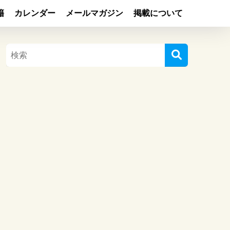
籍
カレンダー
メールマガジン
掲載について