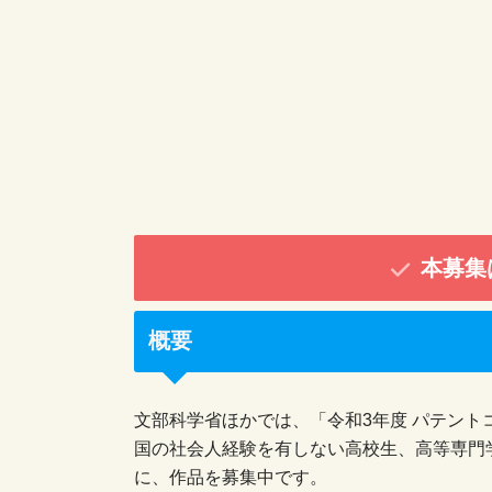
本募集
概要
文部科学省ほかでは、「令和3年度 パテント
国の社会人経験を有しない高校生、高等専門
に、作品を募集中です。