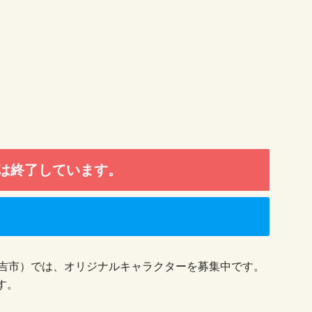
は終了しています。
倉吉市）では、オリジナルキャラクターを募集中です。
す。