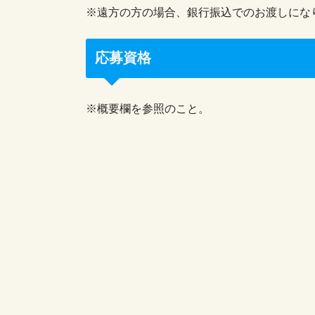
※遠方の方の場合、銀行振込でのお渡しにな
応募資格
※概要欄を参照のこと。