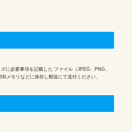
ズに必要事項を記載した ファイル（JPEG、PNG、
USBメモリなどに保存し郵送にて送付ください。