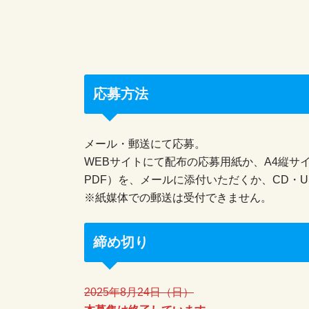
応募方法
メール・郵送にて応募。
WEBサイトにて配布の応募用紙か、A4縦サイ
PDF）を、メールに添付いただくか、CD・
※紙媒体での郵送は受付できません。
締め切り
2025年8月24日（日）