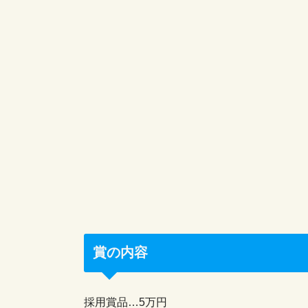
賞の内容
採用賞品…5万円