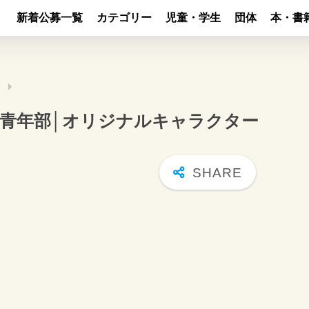
新着公募一覧
カテゴリー
児童・学生
団体
本・書
）
青年部│オリジナルキャラクター