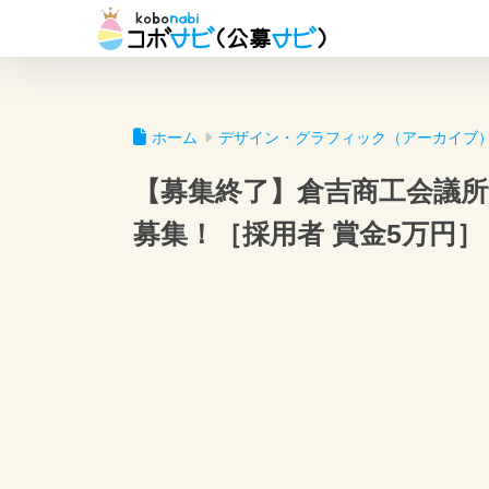
ホーム
デザイン・グラフィック（アーカイブ
【募集終了】倉吉商工会議所
募集！［採用者 賞金5万円］