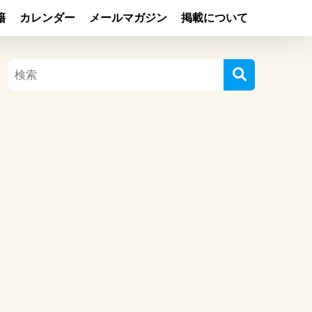
籍
カレンダー
メールマガジン
掲載について