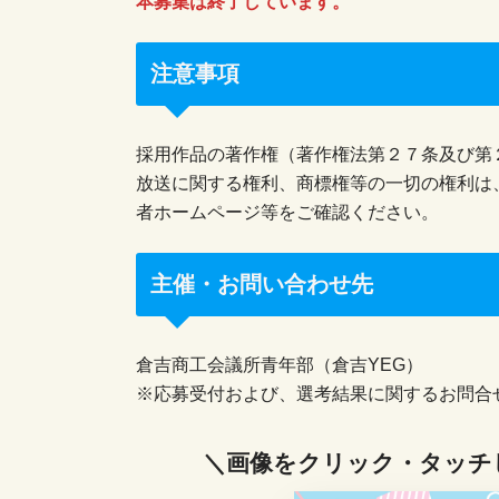
本募集は終了しています。
注意事項
採用作品の著作権（著作権法第２７条及び第
放送に関する権利、商標権等の一切の権利は
者ホームページ等をご確認ください。
主催・お問い合わせ先
倉吉商工会議所青年部（倉吉YEG）
※応募受付および、選考結果に関するお問合
＼画像をクリック・タッチ