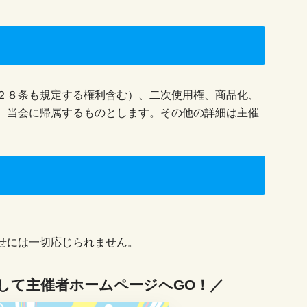
２８条も規定する権利含む）、二次使用権、商品化、
、当会に帰属するものとします。その他の詳細は主催
せには一切応じられません。
して主催者ホームページへGO！／