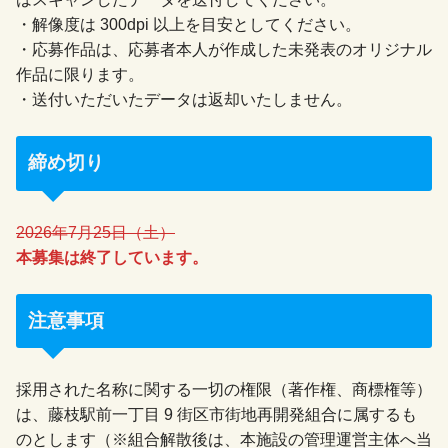
・解像度は 300dpi 以上を目安としてください。
・応募作品は、応募者本人が作成した未発表のオリジナル
作品に限ります。
・送付いただいたデータは返却いたしません。
締め切り
2026年7月25日（土）
本募集は終了しています。
注意事項
採用された名称に関する一切の権限（著作権、商標権等）
は、藤枝駅前一丁目 9 街区市街地再開発組合に属するも
のとします（※組合解散後は、本施設の管理運営主体へ当