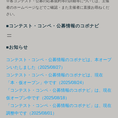
※各コンテスト・公募の応募規約等の詳細等については、主催
者のホームページなどでご確認・また主催者に直接お尋ねくだ
さい。
■コンテスト・コンペ・公募情報のコボナビ
■お知らせ
コンテスト・コンペ・公募情報のコボナビは、本オープ
ンいたしました（2025/08/27）
コンテスト・コンペ・公募情報のコボナビは、現在
「本・仮オープン」中です（2025/08/24）
「コンテスト・コンペ・公募情報のコボナビ」は、現在
仮オープン中です（2025/08/18）
「コンテスト・コンペ・公募情報のコボナビ」は、現在
調整中です（2025/08/01）