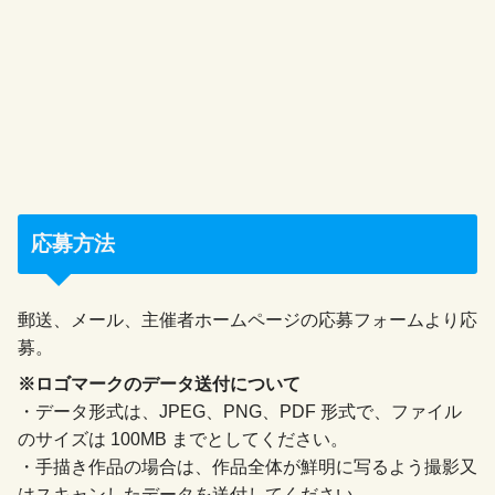
応募方法
郵送、メール、主催者ホームページの応募フォームより応
募。
※ロゴマークのデータ送付について
・データ形式は、JPEG、PNG、PDF 形式で、ファイル
のサイズは 100MB までとしてください。
・手描き作品の場合は、作品全体が鮮明に写るよう撮影又
はスキャンしたデータを送付してください。