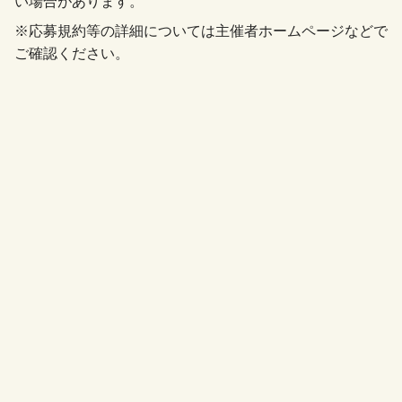
い場合があります。
※応募規約等の詳細については主催者ホームページなどで
ご確認ください。