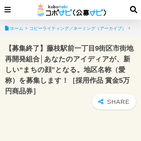
ホーム
コピーライティング／ネーミング（アーカイブ）
【募集終了】藤枝駅前一丁目9街区市街地
再開発組合│あなたのアイディアが、新
しい“まちの顔”となる。地区名称（愛
称）を募集します！［採用作品 賞金5万
円商品券］