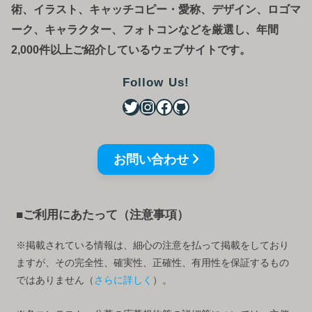
術、イラスト、キャッチコピー・愛称、デザイン、ロゴマ
ーク、キャラクター、フォトコンなどを厳選し、年間
2,000件以上ご紹介しているウェブサイトです。
Follow Us!
お問い合わせ
■ご利用にあたって（注意事項）
※掲載されている情報は、細心の注意を払って掲載をしており
ますが、その完全性、確実性、正確性、有用性を保証するもの
ではありません（
さらに詳しく
）。