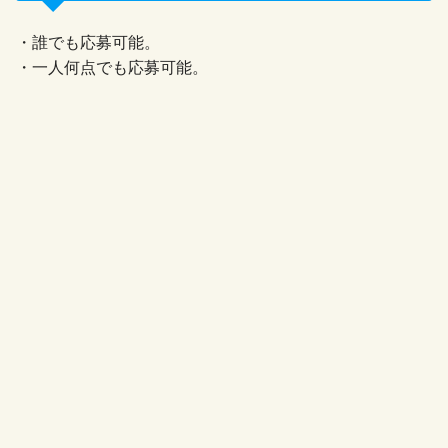
・誰でも応募可能。
・一人何点でも応募可能。