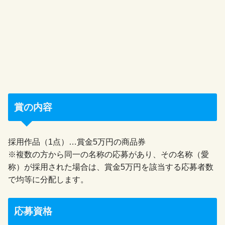
賞の内容
採用作品（1点）…賞金5万円の商品券
※複数の方から同一の名称の応募があり、その名称（愛
称）が採用された場合は、賞金5万円を該当する応募者数
で均等に分配します。
応募資格