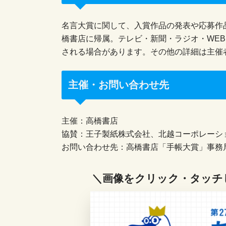
名言大賞に関して、入賞作品の発表や応募作
橋書店に帰属。テレビ・新聞・ラジオ・WE
される場合があります。その他の詳細は主催
主催・お問い合わせ先
主催：高橋書店
協賛：王子製紙株式会社、北越コーポレーシ
お問い合わせ先：高橋書店「手帳大賞」事務局W係
＼画像をクリック・タッチ