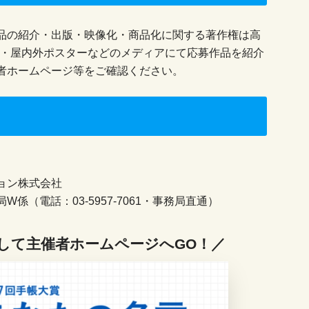
品の紹介・出版・映像化・商品化に関する著作権は高
B・屋内外ポスターなどのメディアにて応募作品を紹介
者ホームページ等をご確認ください。
ョン株式会社
（電話：03-5957-7061・事務局直通）
して主催者ホームページへGO！／