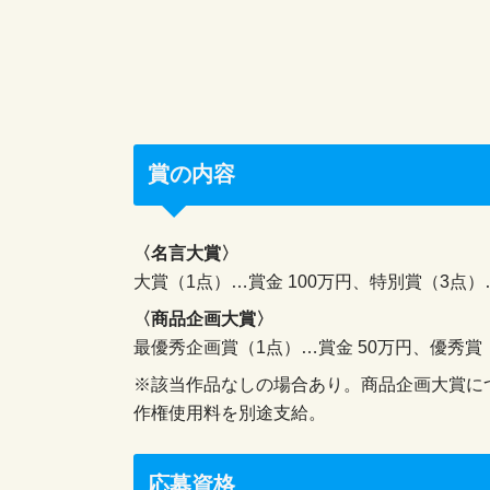
賞の内容
〈名言大賞〉
大賞（1点）…賞金 100万円、特別賞（3点）
〈商品企画大賞〉
最優秀企画賞（1点）…賞金 50万円、優秀賞
※該当作品なしの場合あり。商品企画大賞に
作権使用料を別途支給。
応募資格