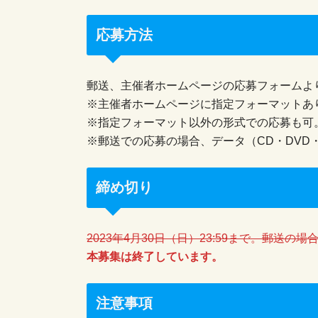
応募方法
郵送、主催者ホームページの応募フォームよ
※主催者ホームページに指定フォーマットあ
※指定フォーマット以外の形式での応募も可
※郵送での応募の場合、データ（CD・DVD
締め切り
2023年4月30日（日）23:59まで。郵送の
本募集は終了しています。
注意事項