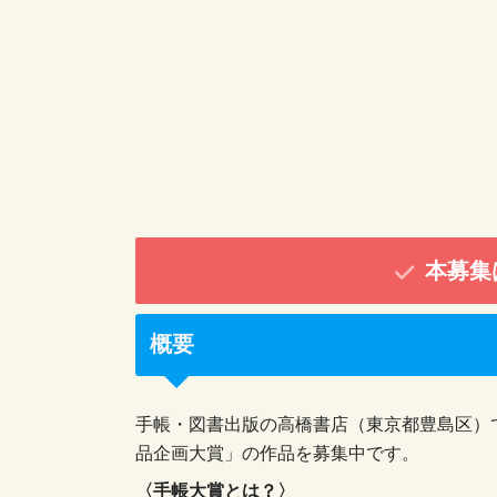
本募集
概要
手帳・図書出版の高橋書店（東京都豊島区）で
品企画大賞」の作品を募集中です。
〈手帳大賞とは？〉