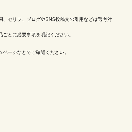
詞、セリフ、ブログやSNS投稿文の引用などは選考対
品ごとに必要事項を明記ください。
ムページなどでご確認ください。