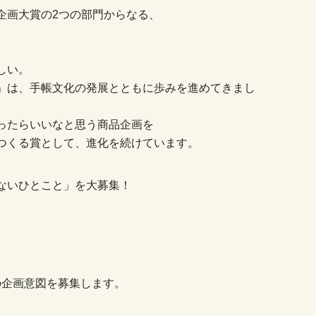
企画大賞の2つの部門からなる、
しい。
」は、手帳文化の発展とともに歩みを進めてきまし
ったらいいなと思う商品企画を
つくる賞として、進化を続けています。
ないひとこと」を大募集！
。
その企画意図を募集します。