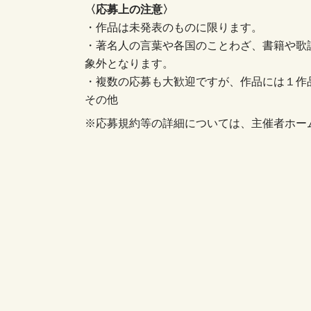
〈応募上の注意〉
・作品は未発表のものに限ります。
・著名人の言葉や各国のことわざ、書籍や歌
象外となります。
・複数の応募も大歓迎ですが、作品には１作
その他
※応募規約等の詳細については、主催者ホー