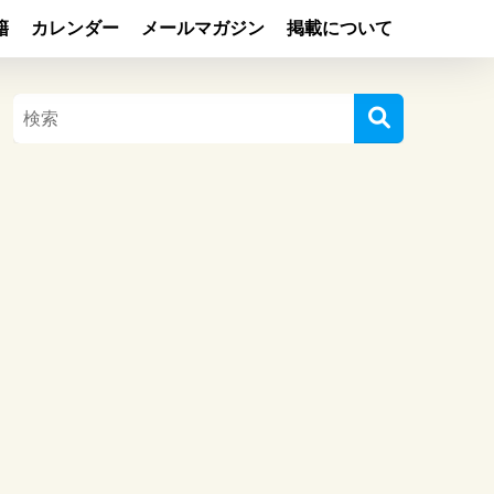
籍
カレンダー
メールマガジン
掲載について