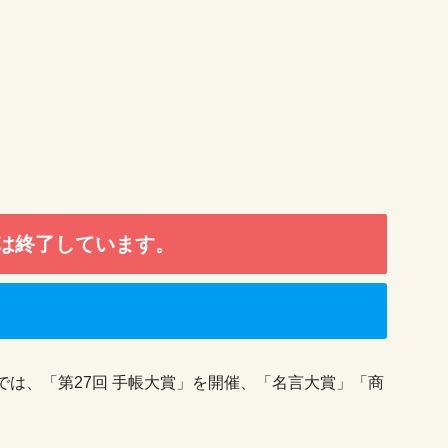
は終了しています。
は、「第27回 手帳大賞」を開催、「名言大賞」「商