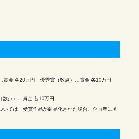
…賞金 各20万円、優秀賞（数点）…賞金 各10万円
（数点）…賞金 各10万円
ついては、受賞作品が商品化された場合、企画者に著