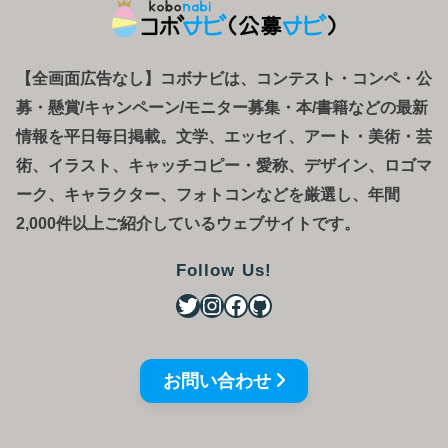
【全画面広告なし】コボナビは、コンテスト・コンペ
・
公
募
・
懸賞/キャンペーン/モニター募集・本/書籍などの最新
情報を平日毎日掲載。文学、エッセイ、アート・美術・芸
術、イラスト、キャッチコピー・愛称、デザイン、ロゴマ
ーク、キャラクター、フォトコンなどを厳選し、年間
2,000件以上ご紹介しているウェブサイトです。
Follow Us!
お問い合わせ