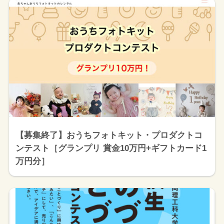
【募集終了】おうちフォトキット・プロダクトコ
ンテスト［グランプリ 賞金10万円+ギフトカード1
万円分］