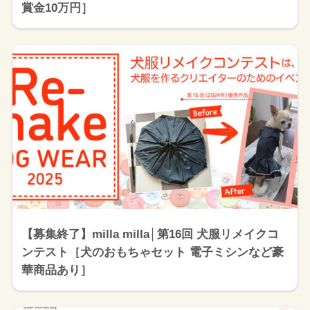
賞金10万円］
【募集終了】milla milla│第16回 犬服リメイクコ
ンテスト［犬のおもちゃセット 電子ミシンなど豪
華商品あり］