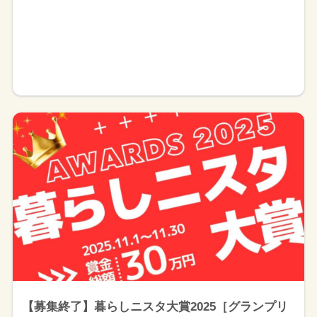
【募集終了】暮らしニスタ大賞2025［グランプリ