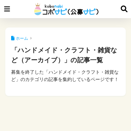
ホーム
「ハンドメイド・クラフト・雑貨な
ど（アーカイブ）」の記事一覧
募集を終了した「ハンドメイド・クラフト・雑貨な
ど」のカテゴリの記事を集約しているページです！