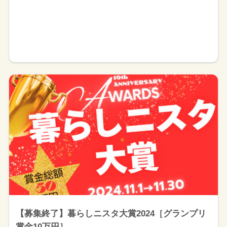
【募集終了】暮らしニスタ大賞2024［グランプリ
賞金10万円］