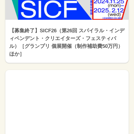
【募集終了】SICF26（第26回 スパイラル・インデ
ィペンデント・クリエイターズ・フェスティバ
ル）［グランプリ 個展開催（制作補助費50万円）
ほか］