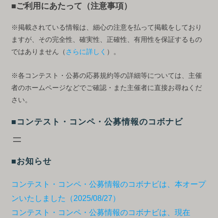
■ご利用にあたって（注意事項）
※掲載されている情報は、細心の注意を払って掲載をしており
ますが、その完全性、確実性、正確性、有用性を保証するもの
ではありません（
さらに詳しく
）。
※各コンテスト・公募の応募規約等の詳細等については、主催
者のホームページなどでご確認・また主催者に直接お尋ねくだ
さい。
■コンテスト・コンペ・公募情報のコボナビ
■お知らせ
コンテスト・コンペ・公募情報のコボナビは、本オープ
ンいたしました（2025/08/27）
コンテスト・コンペ・公募情報のコボナビは、現在