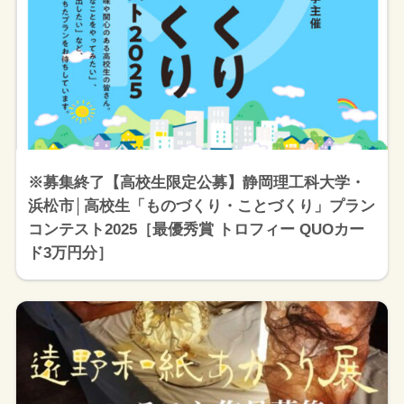
※募集終了【高校生限定公募】静岡理工科大学・
浜松市│高校生「ものづくり・ことづくり」プラン
コンテスト2025［最優秀賞 トロフィー QUOカー
ド3万円分］