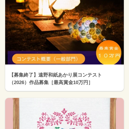
【募集終了】遠野和紙あかり展コンテスト
（2026）作品募集［最高賞金10万円］