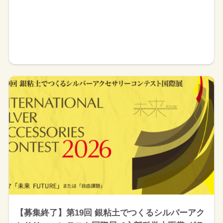
【募集終了】第19回 銀粘土でつくるシルバーアク