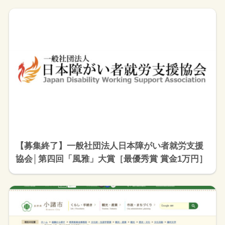
【募集終了】一般社団法人日本障がい者就労支援
協会│第四回「風雅」大賞［最優秀賞 賞金1万円］