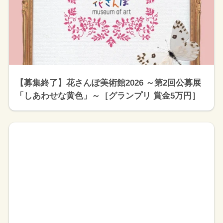
【募集終了】花さんぽ美術館2026 ～第2回公募展
「しあわせな黄色」～［グランプリ 賞金5万円］