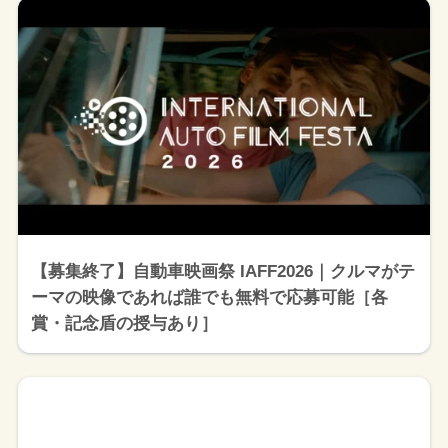
【募集終了】自動車映画祭 IAFF2026｜クルマがテ
ーマの映像であれば誰でも無料で応募可能［各
賞・記念盾の授与あり］