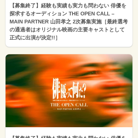
【募集終了】経験も実績も実力も問わない 俳優を
探求するオーディション THE OPEN CALL –
MAIN PARTNER 山田孝之 2次募集実施［最終選考
の通過者はオリジナル映画の主要キャストとして
正式に出演が決定!!］