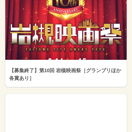
【募集終了】第10回 岩槻映画祭［グランプリほか
各賞あり］