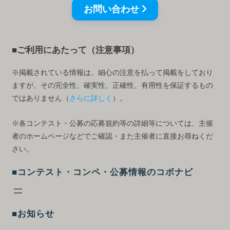
お問い合わせ
■ご利用にあたって（注意事項）
※掲載されている情報は、細心の注意を払って掲載をしており
ますが、その完全性、確実性、正確性、有用性を保証するもの
ではありません（
さらに詳しく
）。
※各コンテスト・公募の応募規約等の詳細等については、主催
者のホームページなどでご確認・また主催者に直接お尋ねくだ
さい。
■コンテスト・コンペ・公募情報のコボナビ
■お知らせ