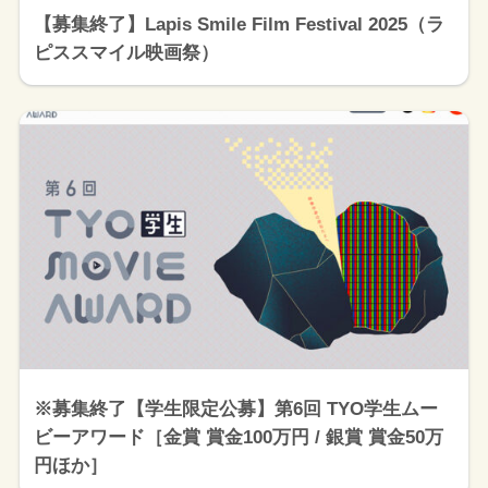
【募集終了】Lapis Smile Film Festival 2025（ラ
ピススマイル映画祭）
※募集終了【学生限定公募】第6回 TYO学生ムー
ビーアワード［金賞 賞金100万円 / 銀賞 賞金50万
円ほか］