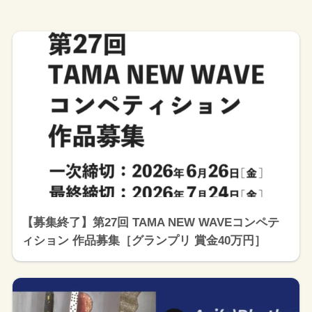
【募集終了】第27回 TAMA NEW WAVEコンペテ
ィション 作品募集［グランプリ 賞金40万円］