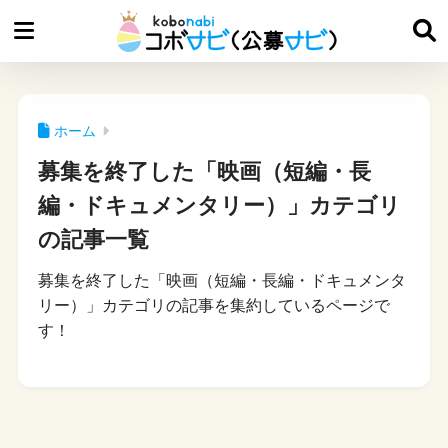
ホーム
募集を終了した「映画（短編・長
編・ドキュメンタリー）」カテゴリ
の記事一覧
募集を終了した「映画（短編・長編・ドキュメンタ
リー）」カテゴリの記事を集約しているページで
す！