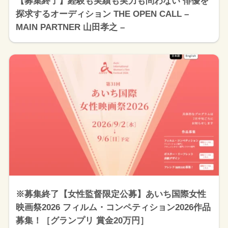
【募集終了】経験も実績も実力も問わない 俳優を
探求するオーディション THE OPEN CALL –
MAIN PARTNER 山田孝之 –
※募集終了【女性監督限定公募】あいち国際女性
映画祭2026 フィルム・コンペティション2026作品
募集！［グランプリ 賞金20万円］