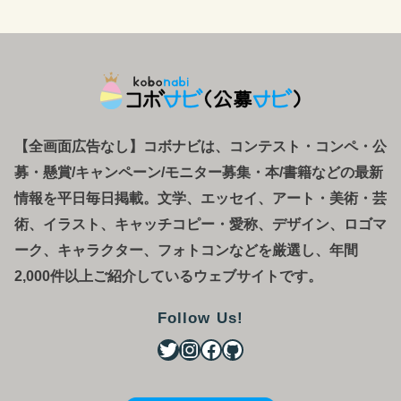
【全画面広告なし】コボナビは、コンテスト・コンペ
・
公
募
・
懸賞/キャンペーン/モニター募集・本/書籍などの最新
情報を平日毎日掲載。文学、エッセイ、アート・美術・芸
術、イラスト、キャッチコピー・愛称、デザイン、ロゴマ
ーク、キャラクター、フォトコンなどを厳選し、年間
2,000件以上ご紹介しているウェブサイトです。
Follow Us!