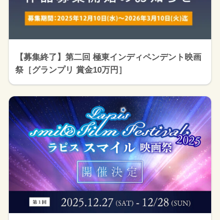
【募集終了】第二回 極東インディペンデント映画
祭［グランプリ 賞金10万円］