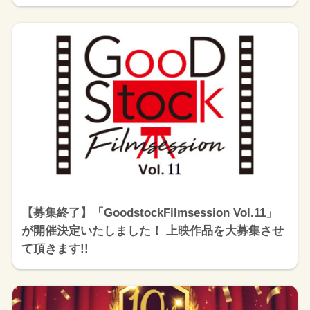
【募集終了】「GoodstockFilmsession Vol.11」
が開催決定いたしました！ 上映作品を大募集させ
て頂きます!!