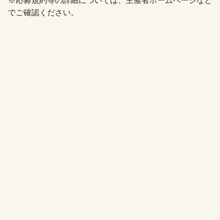
※応募規約等の詳細については、主催者ホームページなど
でご確認ください。