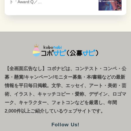
ト「Award:Q／…
【全画面広告なし】コボナビは、コンテスト・コンペ
・
公
募
・
懸賞/キャンペーン/モニター募集・本/書籍などの最新
情報を平日毎日掲載。文学、エッセイ、アート・美術・芸
術、イラスト、キャッチコピー・愛称、デザイン、ロゴマ
ーク、キャラクター、フォトコンなどを厳選し、年間
2,000件以上ご紹介しているウェブサイトです。
Follow Us!