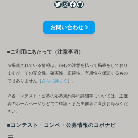
お問い合わせ
■ご利用にあたって（注意事項）
※掲載されている情報は、細心の注意を払って掲載をしており
ますが、その完全性、確実性、正確性、有用性を保証するもの
ではありません（
さらに詳しく
）。
※各コンテスト・公募の応募規約等の詳細等については、主催
者のホームページなどでご確認・また主催者に直接お尋ねくだ
さい。
■コンテスト・コンペ・公募情報のコボナビ