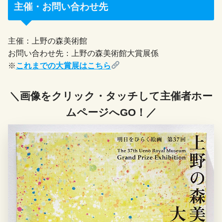
主催・お問い合わせ先
主催：上野の森美術館
お問い合わせ先：上野の森美術館大賞展係
※
これまでの大賞展はこちら
＼画像をクリック・タッチして主催者ホー
ムページへGO！／