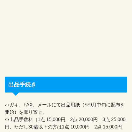
出品手続き
ハガキ、FAX、メールにて出品用紙（※9月中旬に配布を
開始）を取り寄せ。
※出品手数料（1点 15,000円 2点 20,000円 3点 25,000
円、ただし30歳以下の方は1点 10,000円 2点 15,000円