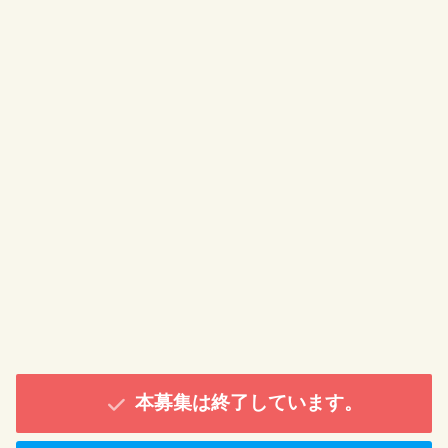
本募集は終了しています。