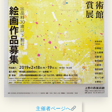
主催者ページへ