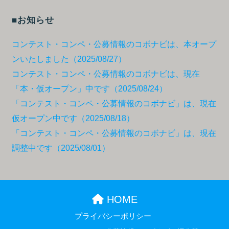
■お知らせ
コンテスト・コンペ・公募情報のコボナビは、本オープ
ンいたしました（2025/08/27）
コンテスト・コンペ・公募情報のコボナビは、現在
「本・仮オープン」中です（2025/08/24）
「コンテスト・コンペ・公募情報のコボナビ」は、現在
仮オープン中です（2025/08/18）
「コンテスト・コンペ・公募情報のコボナビ」は、現在
調整中です（2025/08/01）
HOME
プライバシーポリシー