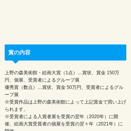
賞の内容
上野の森美術館・絵画大賞（1点）…賞状、賞金 150万
円、個展、受賞者によるグループ展
優秀賞（数点）…賞状、賞金 50万円、受賞者によるグル
ープ展
※受賞作品は上野の森美術館によって上記賞金で買い上げ
られます。
※受賞者による入賞者展を受賞の翌年（2020年）に開
催、絵画大賞受賞者の個展を受賞の翌々年（2021年）に