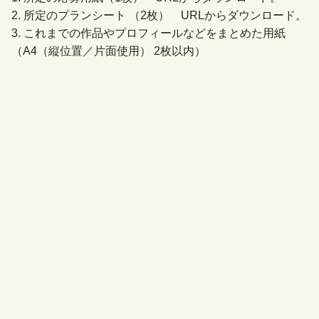
2. 所定のプランシート （2枚） URLからダウンロード。
3. これまでの作品やプロフィールなどをまとめた用紙
（A4（縦位置／片面使用） 2枚以内）