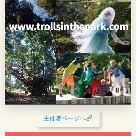
主催者ページへ