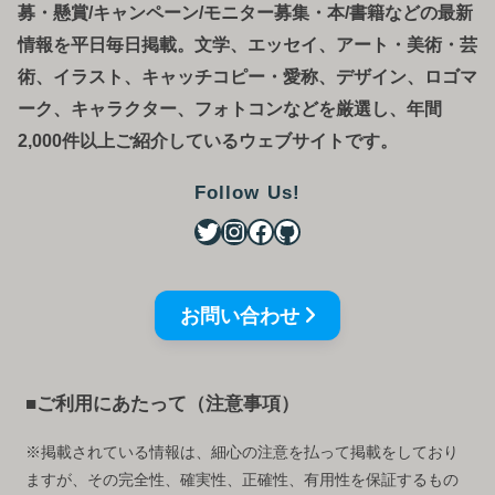
募
・
懸賞/キャンペーン/モニター募集・本/書籍などの最新
情報を平日毎日掲載。文学、エッセイ、アート・美術・芸
術、イラスト、キャッチコピー・愛称、デザイン、ロゴマ
ーク、キャラクター、フォトコンなどを厳選し、年間
2,000件以上ご紹介しているウェブサイトです。
Follow Us!
お問い合わせ
■ご利用にあたって（注意事項）
※掲載されている情報は、細心の注意を払って掲載をしており
ますが、その完全性、確実性、正確性、有用性を保証するもの