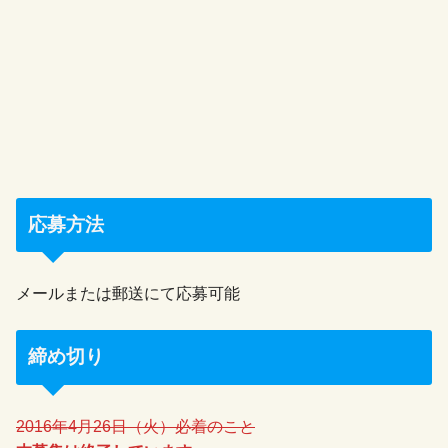
応募方法
メールまたは郵送にて応募可能
締め切り
2016年4月26日（火）必着のこと