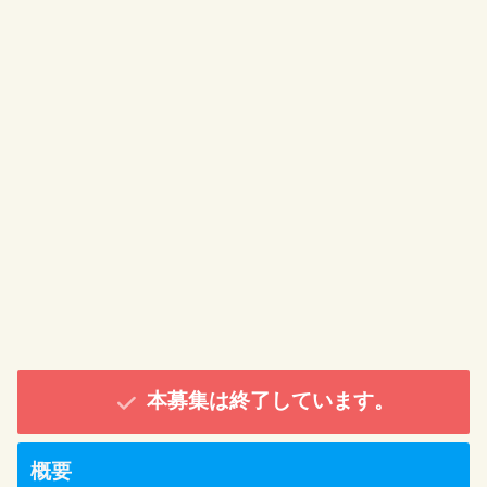
本募集は終了しています。
概要