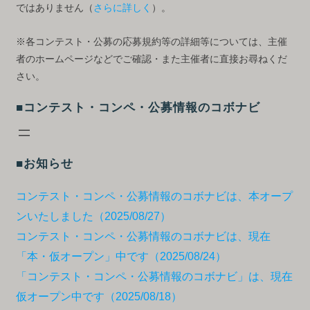
ではありません（
さらに詳しく
）。
※各コンテスト・公募の応募規約等の詳細等については、主催
者のホームページなどでご確認・また主催者に直接お尋ねくだ
さい。
■コンテスト・コンペ・公募情報のコボナビ
■お知らせ
コンテスト・コンペ・公募情報のコボナビは、本オープ
ンいたしました（2025/08/27）
コンテスト・コンペ・公募情報のコボナビは、現在
「本・仮オープン」中です（2025/08/24）
「コンテスト・コンペ・公募情報のコボナビ」は、現在
仮オープン中です（2025/08/18）