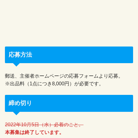
応募方法
郵送、主催者ホームページの応募フォームより応募。
※出品料（1点につき8,000円）が必要です。
締め切り
2022年10月5日（水）必着のこと。
本募集は終了しています。