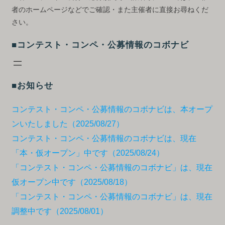
者のホームページなどでご確認・また主催者に直接お尋ねくだ
さい。
■コンテスト・コンペ・公募情報のコボナビ
■お知らせ
コンテスト・コンペ・公募情報のコボナビは、本オープ
ンいたしました（2025/08/27）
コンテスト・コンペ・公募情報のコボナビは、現在
「本・仮オープン」中です（2025/08/24）
「コンテスト・コンペ・公募情報のコボナビ」は、現在
仮オープン中です（2025/08/18）
「コンテスト・コンペ・公募情報のコボナビ」は、現在
調整中です（2025/08/01）