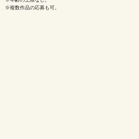
※複数作品の応募も可。