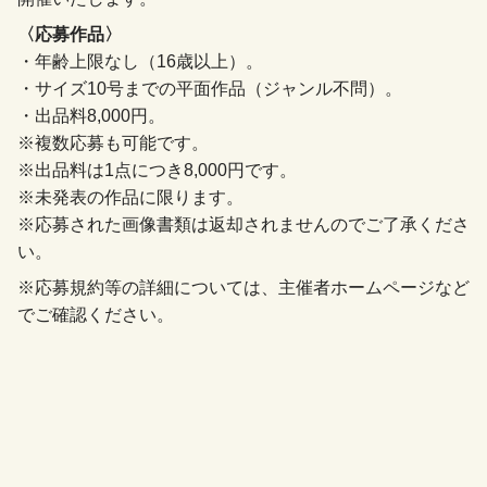
〈応募作品〉
・年齢上限なし（16歳以上）。
・サイズ10号までの平面作品（ジャンル不問）。
・出品料8,000円。
※複数応募も可能です。
※出品料は1点につき8,000円です。
※未発表の作品に限ります。
※応募された画像書類は返却されませんのでご了承くださ
い。
※応募規約等の詳細については、主催者ホームページなど
でご確認ください。