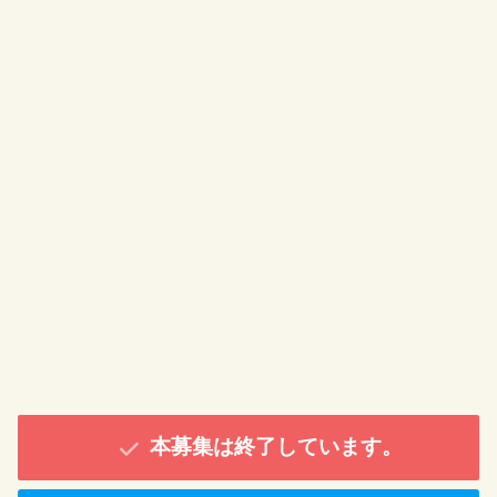
本募集は終了しています。