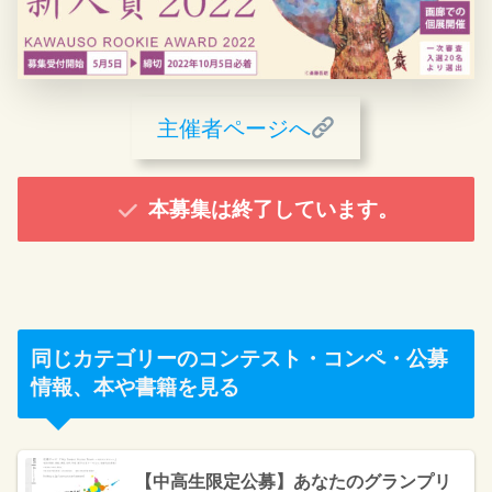
主催者ページへ
本募集は終了しています。
同じカテゴリーのコンテスト・コンペ・公募
情報、本や書籍を見る
【中高生限定公募】あなたのグランプリ