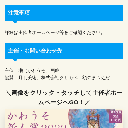
注意事項
詳細は主催者ホームページ等をご確認ください。
主催・お問い合わせ先
主催：獺（かわうそ）画廊
協賛：月刊美術、株式会社クサカベ、額のまつえだ
＼画像をクリック・タッチして主催者ホー
ムページへGO！／