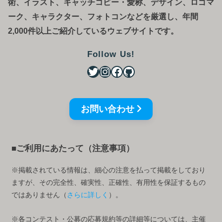
術、イラスト、キャッチコピー・愛称、デザイン、ロゴマ
ーク、キャラクター、フォトコンなどを厳選し、年間
2,000件以上ご紹介しているウェブサイトです。
Follow Us!
お問い合わせ
■ご利用にあたって（注意事項）
※掲載されている情報は、細心の注意を払って掲載をしており
ますが、その完全性、確実性、正確性、有用性を保証するもの
ではありません（
さらに詳しく
）。
※各コンテスト・公募の応募規約等の詳細等については、主催