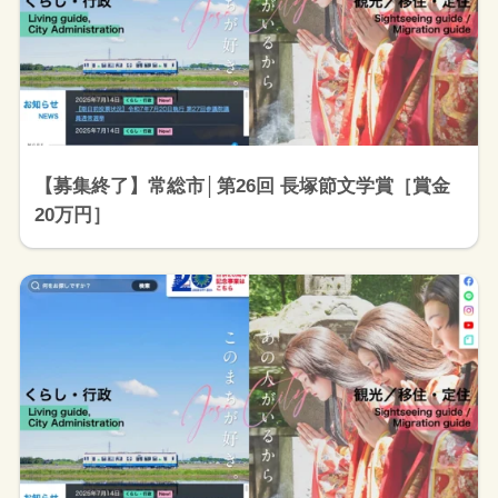
【募集終了】常総市│第26回 長塚節文学賞［賞金
20万円］