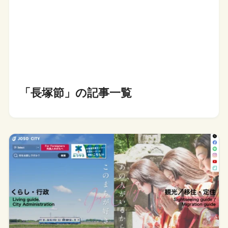
「長塚節」の記事一覧