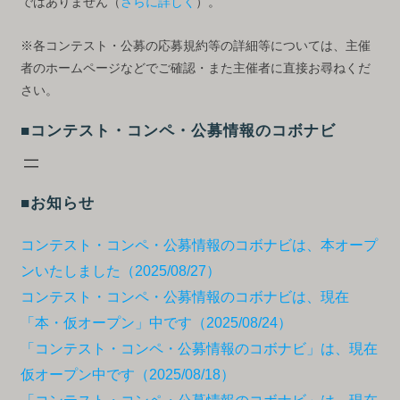
ではありません（
さらに詳しく
）。
※各コンテスト・公募の応募規約等の詳細等については、主催
者のホームページなどでご確認・また主催者に直接お尋ねくだ
さい。
■コンテスト・コンペ・公募情報のコボナビ
■お知らせ
コンテスト・コンペ・公募情報のコボナビは、本オープ
ンいたしました（2025/08/27）
コンテスト・コンペ・公募情報のコボナビは、現在
「本・仮オープン」中です（2025/08/24）
「コンテスト・コンペ・公募情報のコボナビ」は、現在
仮オープン中です（2025/08/18）