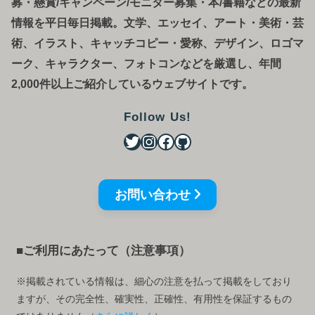
募
・
懸賞/キャンペーン/モニター募集・本/書籍などの最新
情報を平日毎日掲載。文学、エッセイ、アート・美術・芸
術、イラスト、キャッチコピー・愛称、デザイン、ロゴマ
ーク、キャラクター、フォトコンなどを厳選し、年間
2,000件以上ご紹介しているウェブサイトです。
Follow Us!
お問い合わせ
■ご利用にあたって（注意事項）
※掲載されている情報は、細心の注意を払って掲載をしており
ますが、その完全性、確実性、正確性、有用性を保証するもの