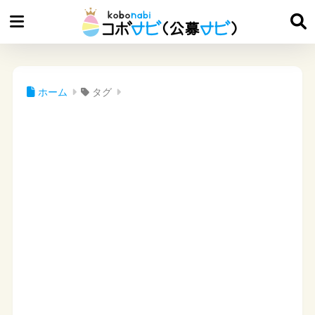
ホーム
タグ